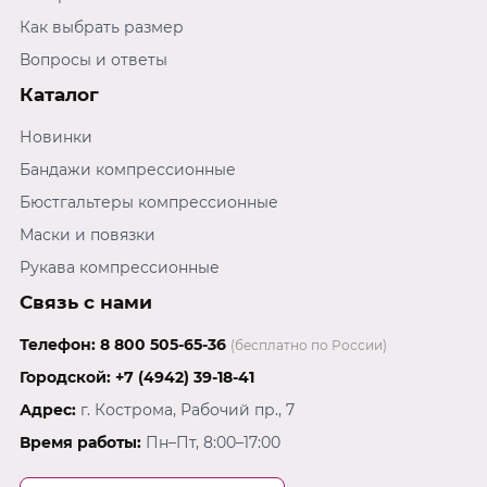
Как выбрать размер
Вопросы и ответы
Каталог
Новинки
Бандажи компрессионные
Бюстгальтеры компрессионные
Маски и повязки
Рукава компрессионные
Связь с нами
Телефон:
8 800 505-65-36
(бесплатно по России)
Городской:
+7 (4942) 39-18-41
Адрес:
г. Кострома, Рабочий пр., 7
Время работы:
Пн–Пт, 8:00–17:00