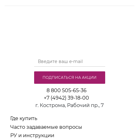
ПОДПИСАТЬСЯ НА АКЦИИ
8 800 505-65-36
+7 (4942) 39-18-00
г. Кострома, Рабочий пр., 7
Где купить
Часто задаваемые вопросы
РУ и инструкции