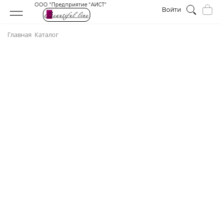
ООО "Предприятие "АИСТ"
Войти
Главная
Каталог