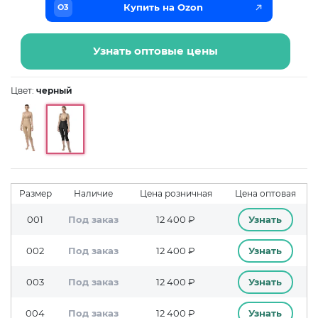
Купить на Ozon
O3
Узнать оптовые цены
Цвет:
черный
Размер
Наличие
Цена розничная
Цена оптовая
001
Под заказ
12 400 ₽
Узнать
002
Под заказ
12 400 ₽
Узнать
003
Под заказ
12 400 ₽
Узнать
004
Под заказ
12 400 ₽
Узнать