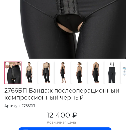
2766БП Бандаж послеоперационный
компрессионный черный
Артикул: 2766БП
12 400 ₽
Розничная цена