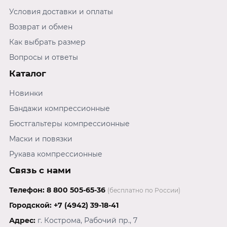
Условия доставки и оплаты
Возврат и обмен
Как выбрать размер
Вопросы и ответы
Каталог
Новинки
Бандажи компрессионные
Бюстгальтеры компрессионные
Маски и повязки
Рукава компрессионные
Связь с нами
Телефон:
8 800 505-65-36
(бесплатно по России)
Городской:
+7 (4942) 39-18-41
Адрес:
г. Кострома, Рабочий пр., 7