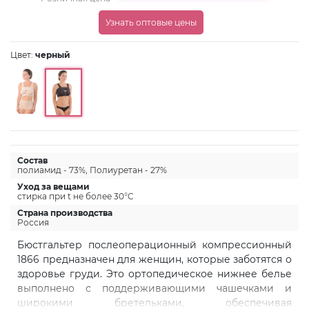
Узнать оптовые цены
Цвет:
черный
Состав
полиамид - 73%, Полиуретан - 27%
Уход за вещами
стирка при t не более 30°C
Страна производства
Россия
Бюстгальтер послеоперационный компрессионный
1866 предназначен для женщин, которые заботятся о
здоровье груди. Это ортопедическое нижнее белье
выполнено с поддерживающими чашечками и
широкими бретельками, обеспечивая