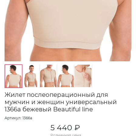
Жилет послеоперационный для
мужчин и женщин универсальный
1366а бежевый Beautiful line
Артикул: 1366а
5 440 ₽
Розничная цена