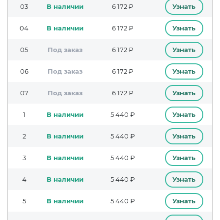
03
В наличии
6 172 ₽
Узнать
04
В наличии
6 172 ₽
Узнать
05
Под заказ
6 172 ₽
Узнать
06
Под заказ
6 172 ₽
Узнать
07
Под заказ
6 172 ₽
Узнать
1
В наличии
5 440 ₽
Узнать
2
В наличии
5 440 ₽
Узнать
3
В наличии
5 440 ₽
Узнать
4
В наличии
5 440 ₽
Узнать
5
В наличии
5 440 ₽
Узнать