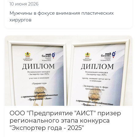
10 июня 2026
Мужчины в фокусе внимания пластических
хирургов
ООО "Предприятие "АИСТ" призер
регионального этапа конкурса
"Экспортер года - 2025"