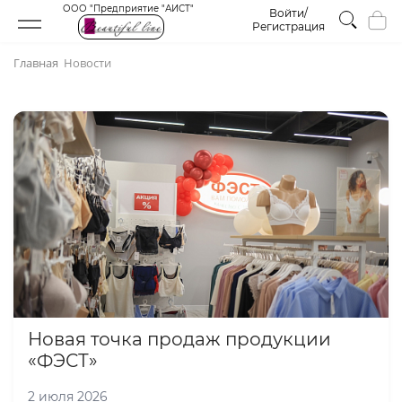
ООО "Предприятие "АИСТ"
Войти/
Регистрация
Главная
Новости
Новая точка продаж продукции
«ФЭСТ»
2 июля 2026