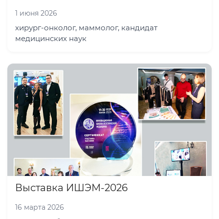
1 июня 2026
хирург-онколог, маммолог, кандидат
медицинских наук
Выставка ИШЭМ-2026
16 марта 2026