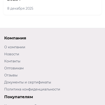
8 декабря 2025
Компания
О компании
Новости
Контакты
Оптовикам
Отзывы
Документы и сертификаты
Политика конфиденциальности
Покупателям