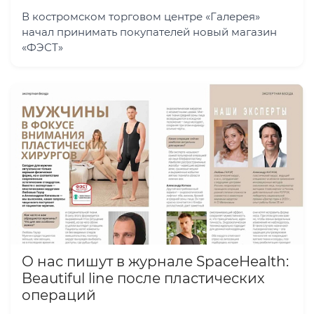
В костромском торговом центре «Галерея»
начал принимать покупателей новый магазин
«ФЭСТ»
О нас пишут в журнале SpaceHealth:
Beautiful line после пластических
операций