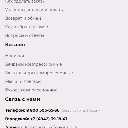
Как сделать заказ?
Условия доставки и оплаты
Возврат и обмен
Как выбрать размер
Вопросы и ответы
Каталог
Новинки
Бандажи компрессионные
Бюстгальтеры компрессионные
Маски и повязки
Рукава компрессионные
Связь с нами
Телефон:
8 800 505-65-36
(бесплатно по России)
Городской:
+7 (4942) 39-18-41
Адрес:
г. Кострома, Рабочий пр., 7