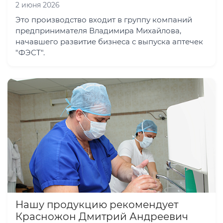
2 июня 2026
Это производство входит в группу компаний
предпринимателя Владимира Михайлова,
начавшего развитие бизнеса с выпуска аптечек
"ФЭСТ".
Нашу продукцию рекомендует
Красножон Дмитрий Андреевич