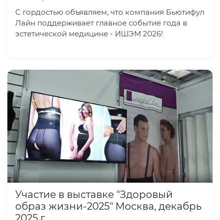
С гордостью объявляем, что компания Бьютифул
Лайн поддерживает главное событие года в
эстетической медицине - ИШЭМ 2026!
Участие в выставке "Здоровый
образ жизни-2025" Москва, декабрь
2025 г