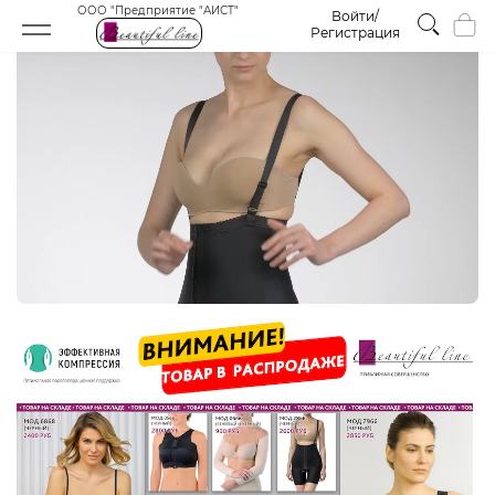
ООО "Предприятие "АИСТ"
Войти/
Регистрация