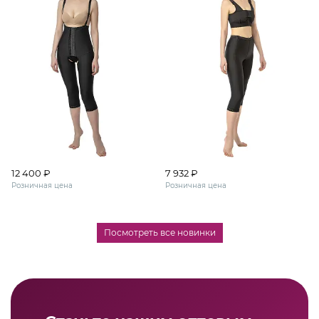
12 400 ₽
7 932 ₽
Розничная цена
Розничная цена
Посмотреть все новинки