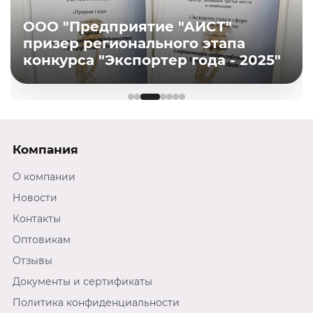
ООО "Предприятие "АИСТ"
призер регионального этапа
конкурса "Экспортер года - 2025"
Компания
О компании
Новости
Контакты
Оптовикам
Отзывы
Документы и сертификаты
Политика конфиденциальности