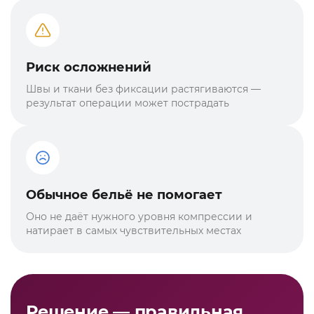
Риск осложнений
Швы и ткани без фиксации растягиваются —
результат операции может пострадать
Обычное бельё не помогает
Оно не даёт нужного уровня компрессии и
натирает в самых чувствительных местах
Решение — правильная