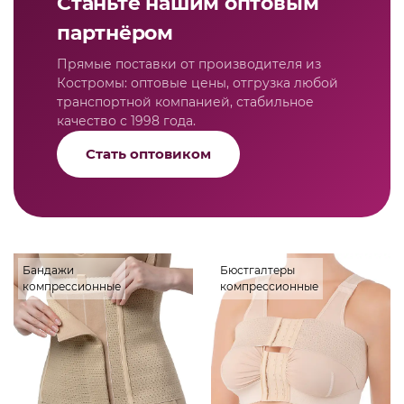
Станьте нашим оптовым
партнёром
Прямые поставки от производителя из
Костромы: оптовые цены, отгрузка любой
транспортной компанией, стабильное
качество с 1998 года.
Стать оптовиком
Бандажи
Бюстгалтеры
компрессионные
компрессионные