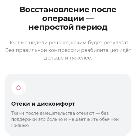
Восстановление после
операции —
непростой период
Первые недели решают, каким будет результат.
Без правильной компрессии реабилитация идёт
дольше и тяжелее.
Отёки и дискомфорт
Ткани после вмешательства отекают — без
поддержки это больно и мешает жить обычной
жизнью