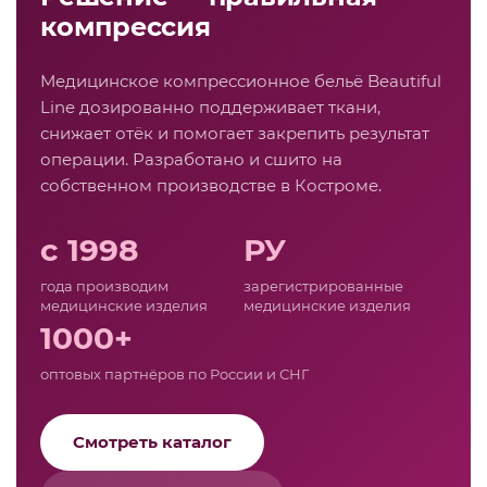
компрессия
Медицинское компрессионное бельё Beautiful
Line дозированно поддерживает ткани,
снижает отёк и помогает закрепить результат
операции. Разработано и сшито на
собственном производстве в Костроме.
с 1998
РУ
года производим
зарегистрированные
медицинские изделия
медицинские изделия
1000+
оптовых партнёров по России и СНГ
Смотреть каталог