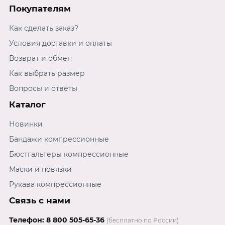
Покупателям
Как сделать заказ?
Условия доставки и оплаты
Возврат и обмен
Как выбрать размер
Вопросы и ответы
Каталог
Новинки
Бандажи компрессионные
Бюстгальтеры компрессионные
Маски и повязки
Рукава компрессионные
Связь с нами
Телефон:
8 800 505-65-36
(бесплатно по России)